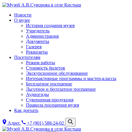
Новости
О музее
История создания музея
Учредитель
Администрация
Документы
Галерея
Реквизиты
Посетителям
Режим работы
Стоимость билетов
Экскурсионное обслуживание
Интерактивные программы и мастер-классы
Бесплатное посещение
Льготное и бесплатное посещение
Аудиогиды
Сувенирная продукция
Правила посещения музея
Как доехать
Адрес
+7 (901) 588-24-02