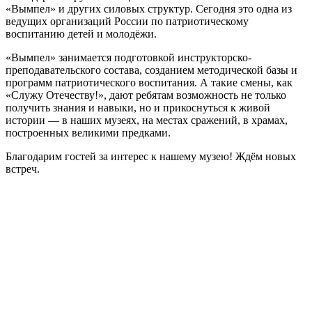
«Вымпел» и других силовых структур. Сегодня это одна из
ведущих организаций России по патриотическому
воспитанию детей и молодёжи.
«Вымпел» занимается подготовкой инструкторско-
преподавательского состава, созданием методической базы и
программ патриотического воспитания. А такие смены, как
«Служу Отечеству!», дают ребятам возможность не только
получить знания и навыки, но и прикоснуться к живой
истории — в наших музеях, на местах сражений, в храмах,
построенных великими предками.
Благодарим гостей за интерес к нашему музею! Ждём новых
встреч.