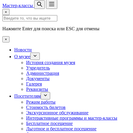
Мастер-классы
×
Нажмите Enter для поиска или ESC для отмены
×
Новости
О музее
История создания музея
Учредитель
Администрация
Документы
Галерея
Реквизиты
Посетителям
Режим работы
Стоимость билетов
Экскурсионное обслуживание
Интерактивные программы и мастер-классы
Бесплатное посещение
Льготное и бесплатное посещение