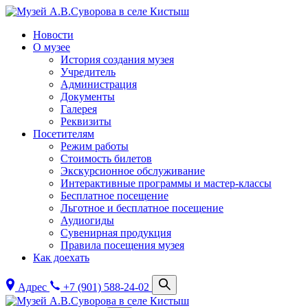
Новости
О музее
История создания музея
Учредитель
Администрация
Документы
Галерея
Реквизиты
Посетителям
Режим работы
Стоимость билетов
Экскурсионное обслуживание
Интерактивные программы и мастер-классы
Бесплатное посещение
Льготное и бесплатное посещение
Аудиогиды
Сувенирная продукция
Правила посещения музея
Как доехать
Адрес
+7 (901) 588-24-02