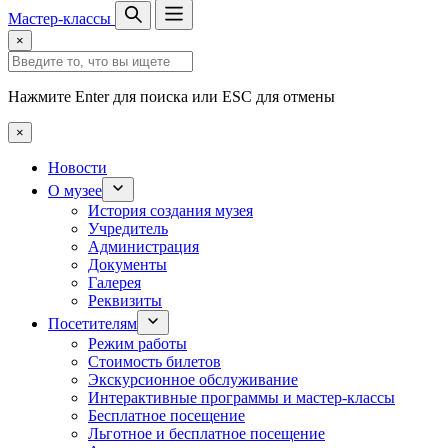
Мастер-классы
×
Нажмите Enter для поиска или ESC для отмены
×
Новости
О музее
История создания музея
Учредитель
Администрация
Документы
Галерея
Реквизиты
Посетителям
Режим работы
Стоимость билетов
Экскурсионное обслуживание
Интерактивные программы и мастер-классы
Бесплатное посещение
Льготное и бесплатное посещение